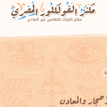
أحجار والمعادن